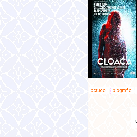
actueel
biografie