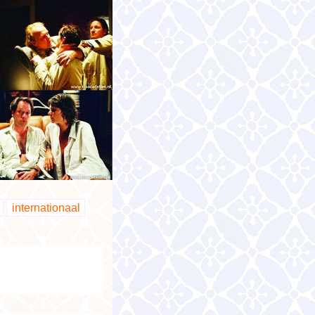
internationaal